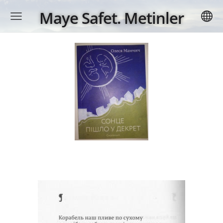
Maye Safet. Metinler