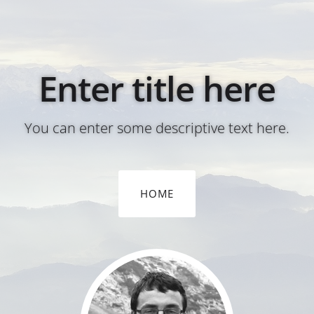
Enter title here
You can enter some descriptive text here.
HOME