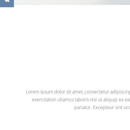
Lorem ipsum dolor sit amet, consectetur adipiscin
exercitation ullamco laboris nisi ut aliquip ex 
pariatur. Excepteur sint oc