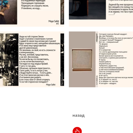
назад