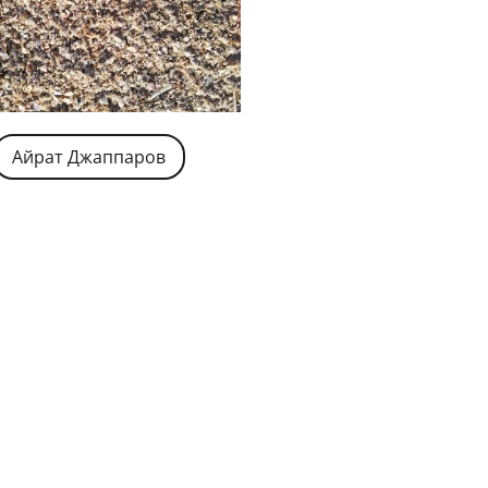
Айрат Джаппаров