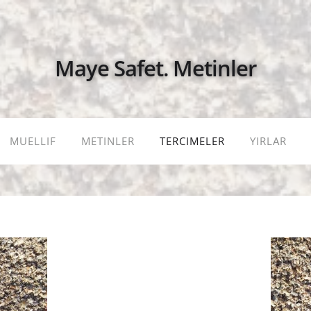
Maye Safet. Metinler
MUELLIF
METINLER
TERCIMELER
YIRLAR