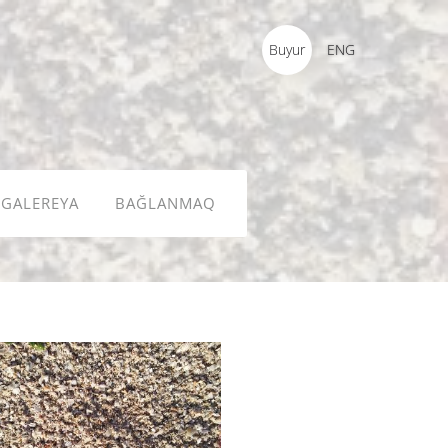
Buyur
ENG
GALEREYA
BAĞLANMAQ